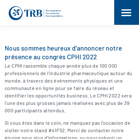
Nous sommes heureux d’annoncer notre
présence au congrès CPHI 2022
Le CPHI rassemble chaque année plus de 100 000
professionnels de l’industrie pharmaceutique autour du
monde, à travers des évènements physiques et une
communauté en ligne pour se faire du réseau et
identifier les opportunités business. Le CPHI 2022 sera
l’une des plus grosses jamais réalisées avec plus de 39
000 participants attendus.
Si vous êtes dans le coin, ne manquez pas l’occasion de
visiter notre stand #41F52. Merci de contacter notre
équipe pour plus d’informations, ou pour prévoir un