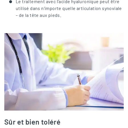
Le traitement avec l’acide hyaluronique peut être
utilisé dans n’importe quelle articulation synoviale
– de la tête aux pieds.
Sûr et bien toléré