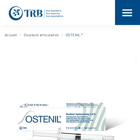
Accueil
Douleurs articulaires
OSTENIL®