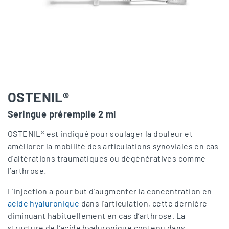
OSTENIL®
Seringue préremplie 2 ml
OSTENIL® est indiqué pour soulager la douleur et
améliorer la mobilité des articulations synoviales en cas
d’altérations traumatiques ou dégénératives comme
l’arthrose.
L’injection a pour but d’augmenter la concentration en
acide hyaluronique
dans l’articulation, cette dernière
diminuant habituellement en cas d’arthrose. La
structure de l’acide hyaluronique contenu dans