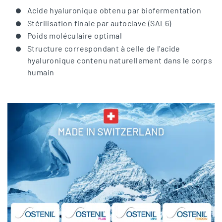
Acide hyaluronique obtenu par biofermentation
Stérilisation finale par autoclave (SAL6)
Poids moléculaire optimal
Structure correspondant à celle de l’acide
hyaluronique contenu naturellement dans le corps
humain