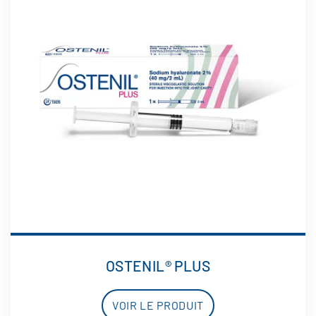
OSTENIL® PLUS
VOIR LE PRODUIT