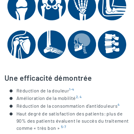
Une efficacité démontrée
1-4
Réduction de la douleur
2, 4
Amélioration de la mobilité
4
Réduction de la consommation d’antidouleurs
Haut degré de satisfaction des patients: plus de
90% des patients évaluent le succès du traitement
5-7
comme « très bon »