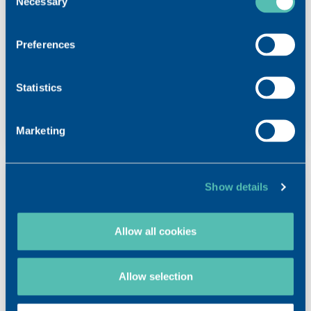
Necessary
Selection
OSTENIL® Notice d’emploi
Preferences
Statistics
Marketing
Show details
Allow all cookies
Allow selection