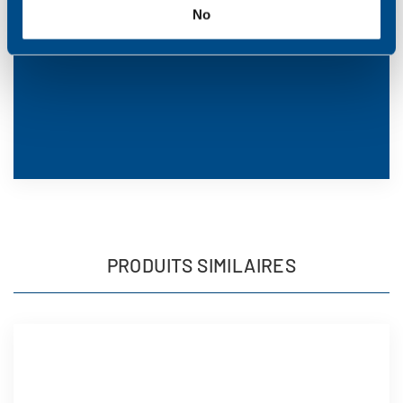
No
PRODUITS SIMILAIRES