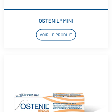
OSTENIL® MINI
VOIR LE PRODUIT