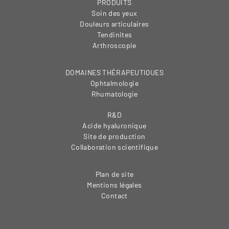
PRODUITS
Soin des yeux
Douleurs articulaires
Tendinites
Arthroscopie
DOMAINES THÉRAPEUTIQUES
Ophtalmologie
Rhumatologie
R&D
Acide hyaluronique
Site de production
Collaboration scientifique
Plan de site
Mentions légales
Contact