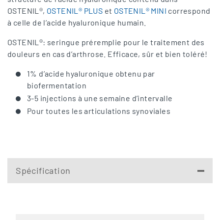
OSTENIL®,
OSTENIL® PLUS
et
OSTENIL® MINI
correspond
à celle de l’acide hyaluronique humain.
OSTENIL®: seringue préremplie pour le traitement des
douleurs en cas d’arthrose. Efficace, sûr et bien toléré!
1% d’acide hyaluronique obtenu par
biofermentation
3-5 injections à une semaine d’intervalle
Pour toutes les articulations synoviales
Spécification