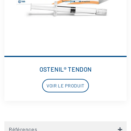
OSTENIL® TENDON
VOIR LE PRODUIT
Références